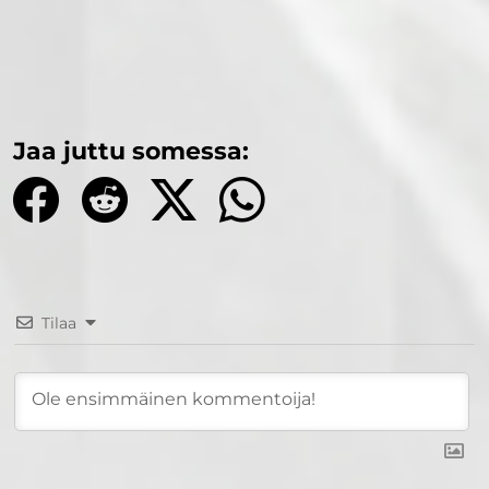
Jaa juttu somessa:
Tilaa