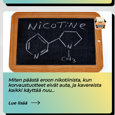
Miten päästä eroon nikotiinista, kun
korvaustuotteet eivät auta, ja kavereista
kaikki käyttää nuu...
Lue lisää