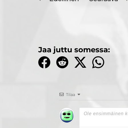
Jaa juttu somessa:
Tilaa