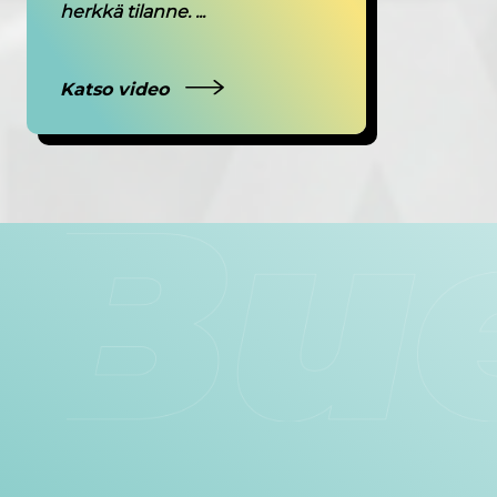
herkkä tilanne. ...
Katso video