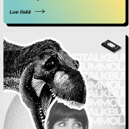
Lue lisää