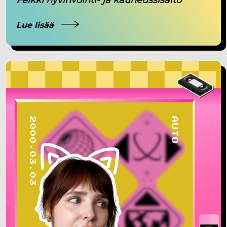
Lue lisää