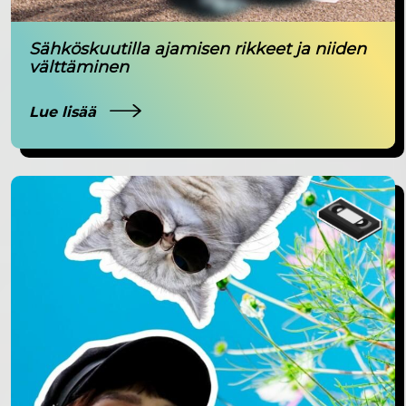
Sähköskuutilla ajamisen rikkeet ja niiden
välttäminen
Lue lisää