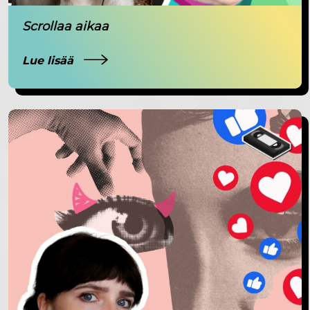
Scrollaa aikaa
Lue lisää