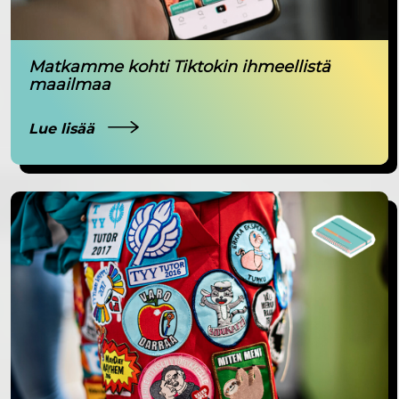
Matkamme kohti Tiktokin ihmeellistä
maailmaa
Lue lisää