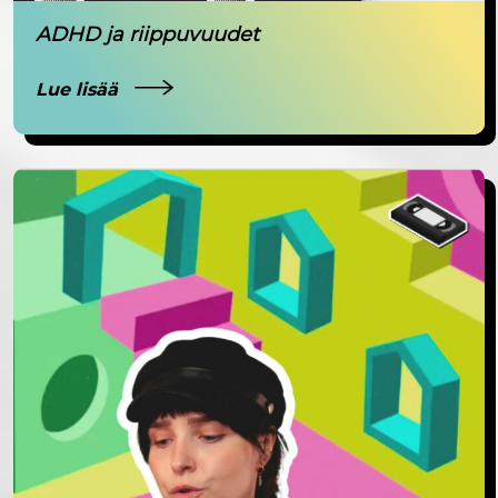
ADHD ja riippuvuudet
Lue lisää