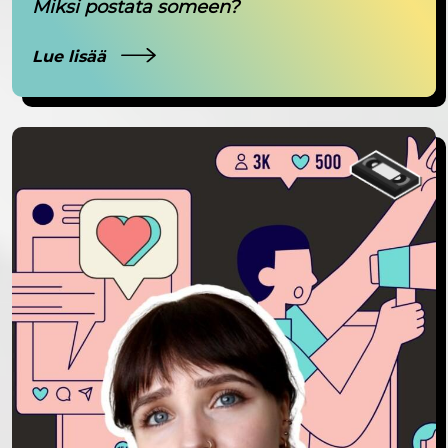
Miksi postata someen?
Lue lisää