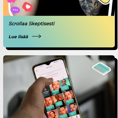
Scrollaa Skeptisesti
Lue lisää