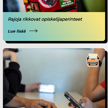
Rajoja rikkovat opiskelijaperinteet
Lue lisää