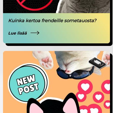
Kuinka kertoa frendeille sometauosta?
Lue lisää