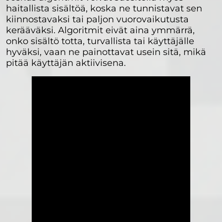
haitallista sisältöä, koska ne tunnistavat sen
kiinnostavaksi tai paljon vuorovaikutusta
kerääväksi. Algoritmit eivät aina ymmärrä,
onko sisältö totta, turvallista tai käyttäjälle
hyväksi, vaan ne painottavat usein sitä, mikä
pitää käyttäjän aktiivisena.