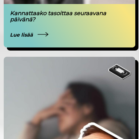
Kannattaako tasoittaa seuraavana
päivänä?
Lue lisää