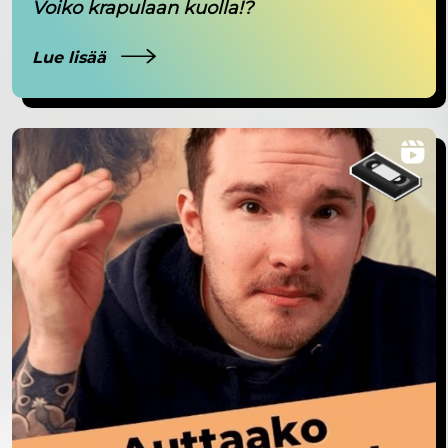
Voiko krapulaan kuolla!?
Lue lisää