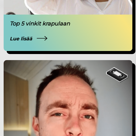
Top 5 vinkit krapulaan
Lue lisää