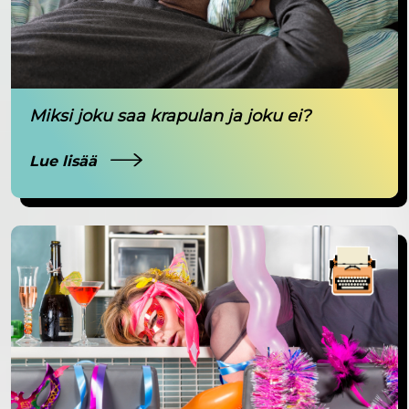
Miksi joku saa krapulan ja joku ei?
Lue lisää