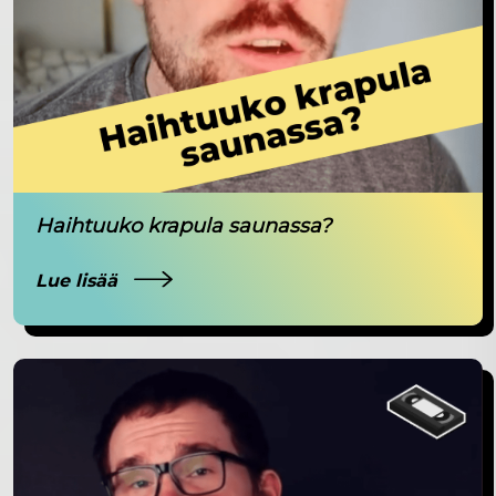
Haihtuuko krapula saunassa?
Lue lisää