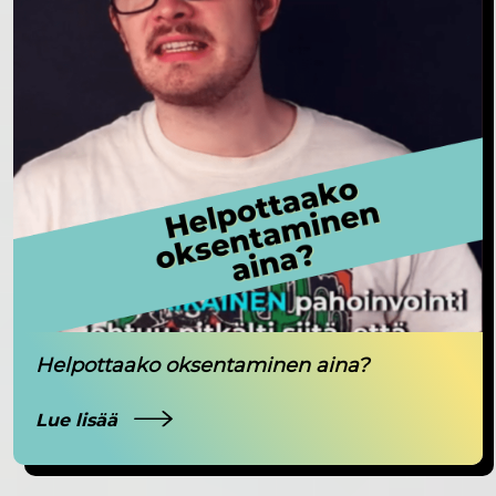
Helpottaako oksentaminen aina?
Lue lisää