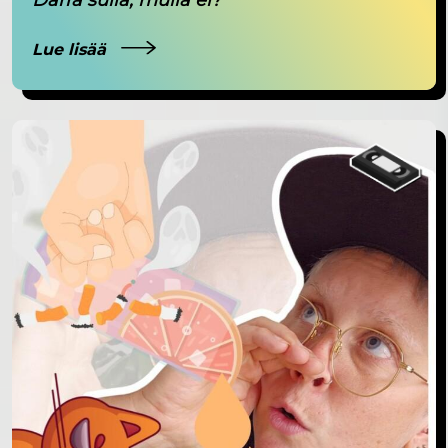
Lue lisää