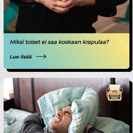
Miksi toiset ei saa koskaan krapulaa?
Lue lisää