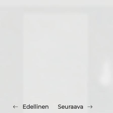
Edellinen
Seuraava