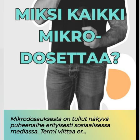
Mikrodosauksesta on tullut näkyvä
puheenaihe erityisesti sosiaalisessa
mediassa. Termi viittaa er...