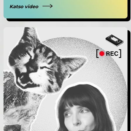
Katso video