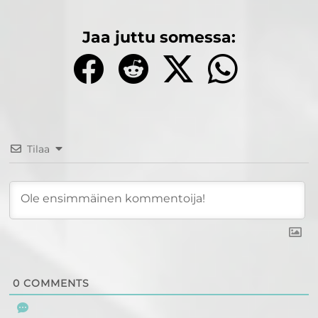
Jaa juttu somessa:
Tilaa
0
COMMENTS