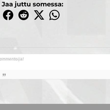
Jaa juttu somessa: