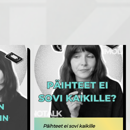
Päihteet ei sovi kaikille