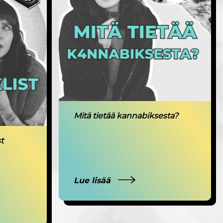
Mitä tietää kannabiksesta?
t
Lue lisää