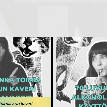
toimia kun kaveri