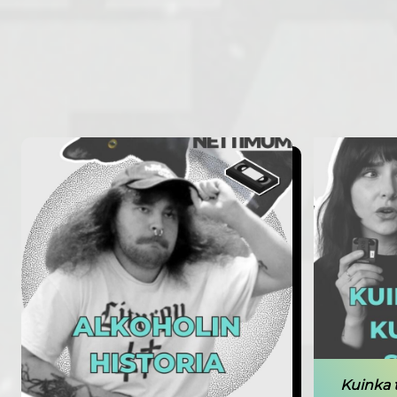
Kuinka 