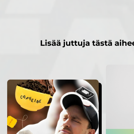
Lisää juttuja tästä aihe