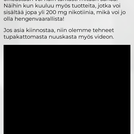
Näihin kun kuuluu myös tuotteita, jotka voi
sisältää jopa yli 200 mg nikotiinia, mikä voi jo
olla hengenvaarallista!
Jos asia kiinnostaa, niin olemme tehneet
tupakattomasta nuuskasta myös videon.