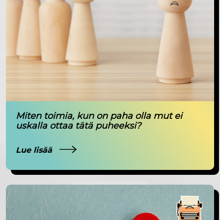
Miten toimia, kun on paha olla mut ei
uskalla ottaa tätä puheeksi?
Lue lisää