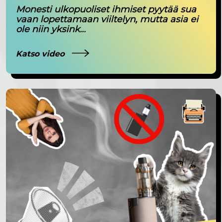
Monesti ulkopuoliset ihmiset pyytää sua
vaan lopettamaan viiltelyn, mutta asia ei
ole niin yksink...
Katso video