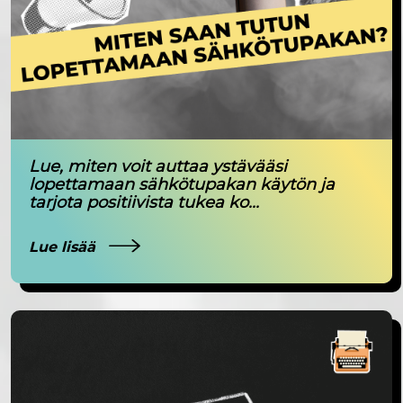
Lue, miten voit auttaa ystävääsi
lopettamaan sähkötupakan käytön ja
tarjota positiivista tukea ko...
Lue lisää