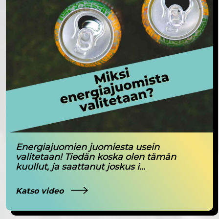
Energiajuomien juomiesta usein
valitetaan! Tiedän koska olen tämän
kuullut, ja saattanut joskus i...
Katso video