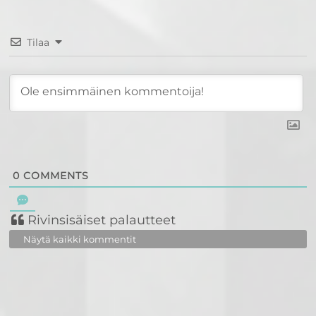
Tilaa
0
COMMENTS
Rivinsisäiset palautteet
Näytä kaikki kommentit