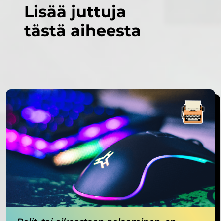
Lisää juttuja
tästä aiheesta