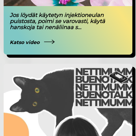
Jos löydät käytetyn injektioneulan
puistosta, poimi se varovasti, käytä
hanskoja tai nenäliinaa s...
Katso video