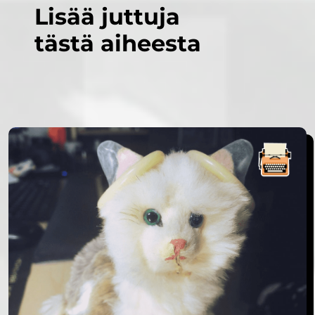
Lisää juttuja
tästä aiheesta