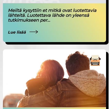
Meiltä kysyttiin et mitkä ovat luotettavia
lähteitä. Luotettava lähde on yleensä
tutkimukseen per...
Lue lisää