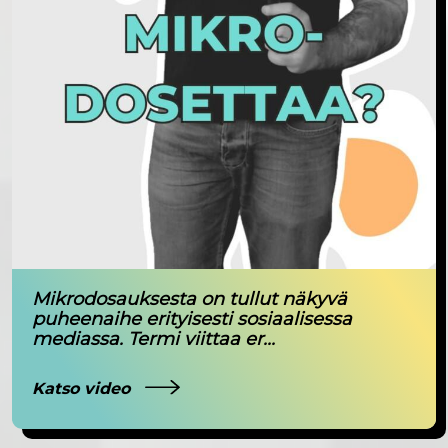
Mikrodosauksesta on tullut näkyvä
puheenaihe erityisesti sosiaalisessa
mediassa. Termi viittaa er...
Katso video