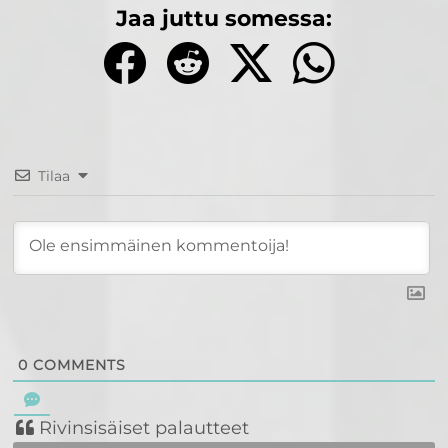
Jaa juttu somessa:
Tilaa
0
COMMENTS
Rivinsisäiset palautteet