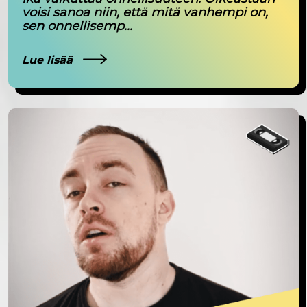
voisi sanoa niin, että mitä vanhempi on,
sen onnellisemp...
Lue lisää