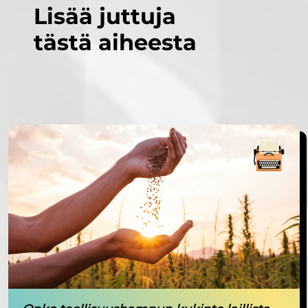
Lisää juttuja
tästä aiheesta