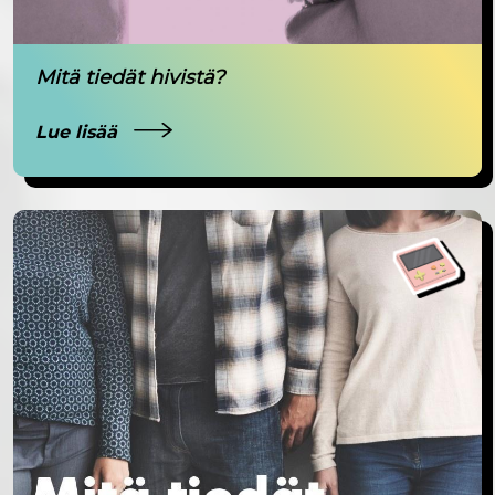
Mitä tiedät hivistä?
Lue lisää