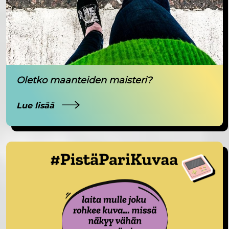
Oletko maanteiden maisteri?
Lue lisää