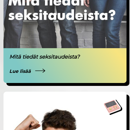
Mitä tiedät seksitaudeista?
Lue lisää