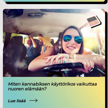
Miten kannabiksen käyttörikos vaikuttaa
nuoren elämään?
Lue lisää