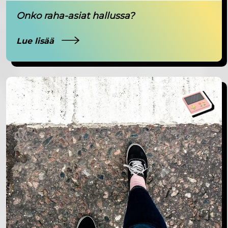
Onko raha-asiat hallussa?
Lue lisää