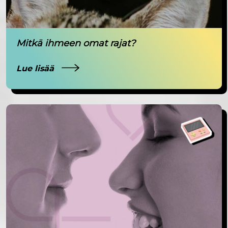
Mitkä ihmeen omat rajat?
Lue lisää