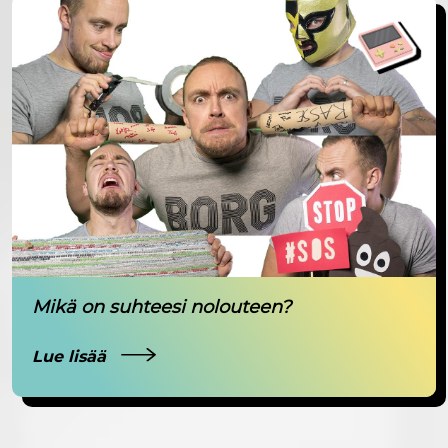
Mikä on suhteesi nolouteen?
Lue lisää