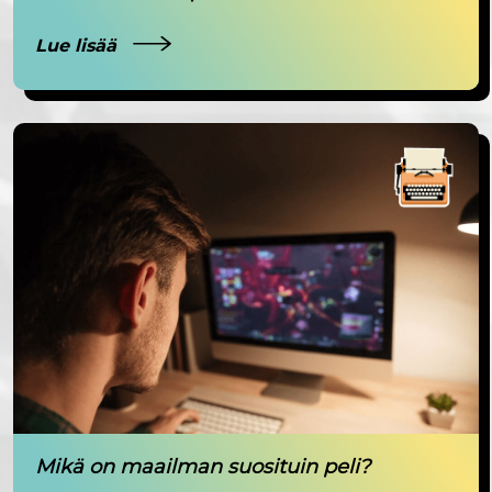
Lue lisää
Mikä on maailman suosituin peli?