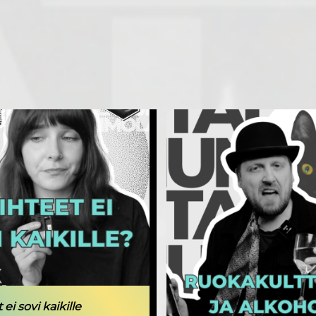
 ei sovi kaikille