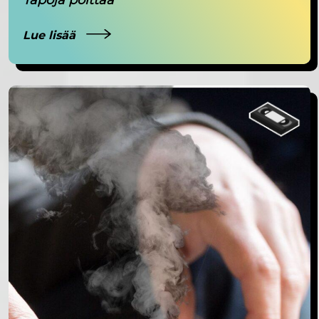
Lue lisää