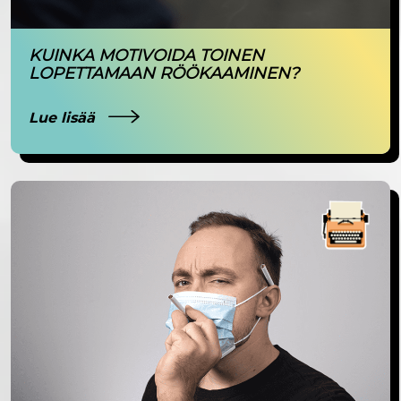
KUINKA MOTIVOIDA TOINEN
LOPETTAMAAN RÖÖKAAMINEN?
Lue lisää