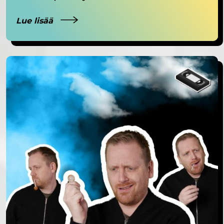
Lue lisää