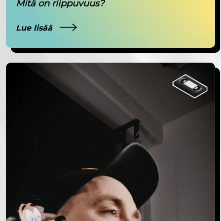
Mitä on riippuvuus?
Lue lisää