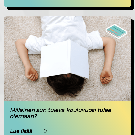
Millainen sun tuleva kouluvuosi tulee
olemaan?
Lue lisää