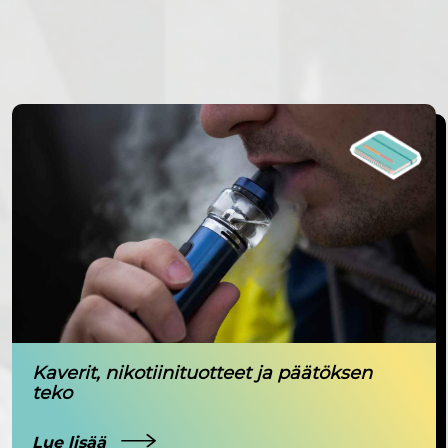
Kaverit, nikotiinituotteet ja päätöksen
teko
Lue lisää