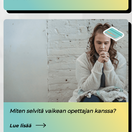
Miten selvitä vaikean opettajan kanssa?
Lue lisää