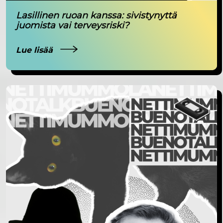
Lasillinen ruoan kanssa: sivistynyttä
juomista vai terveysriski?
Lue lisää