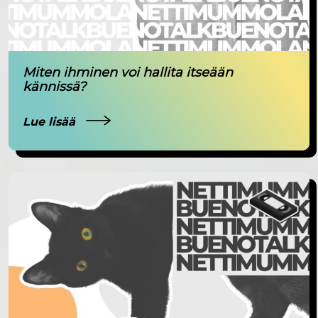
Miten ihminen voi hallita itseään
kännissä?
Lue lisää