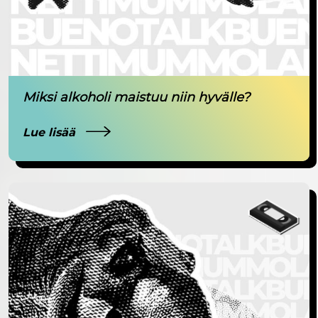
Miksi alkoholi maistuu niin hyvälle?
Lue lisää