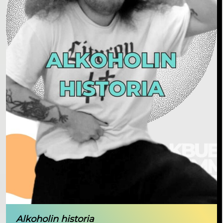
Alkoholin historia