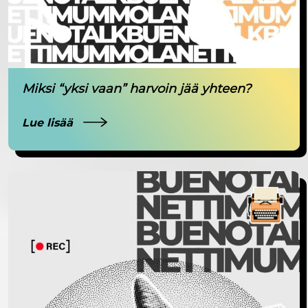
Miksi “yksi vaan” harvoin jää yhteen?
Lue lisää