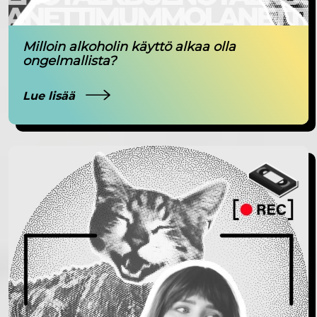
Milloin alkoholin käyttö alkaa olla
ongelmallista?
Lue lisää