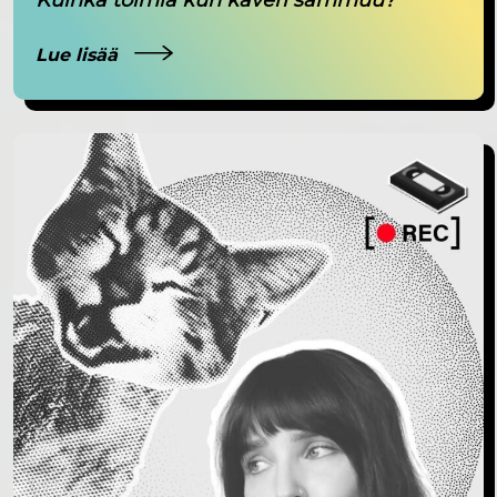
Lue lisää