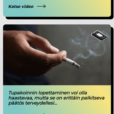
Katso video
Tupakoinnin lopettaminen voi olla
haastavaa, mutta se on erittäin palkitseva
päätös terveydellesi...