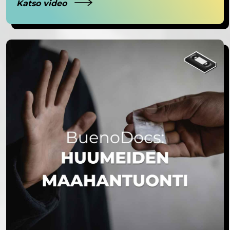
Katso video