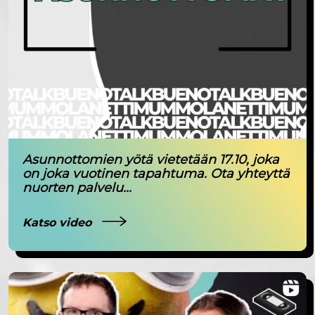
Asunnottomien yötä vietetään 17.10, joka
on joka vuotinen tapahtuma. Ota yhteyttä
nuorten palvelu...
Katso video