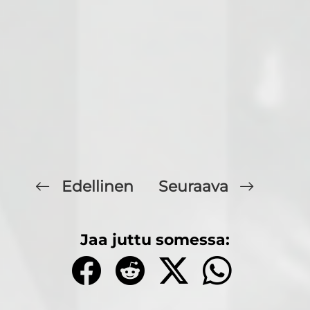
Edellinen
Seuraava
Jaa juttu somessa: