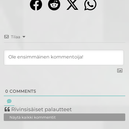
Tilaa
0
COMMENTS
Rivinsisäiset palautteet
Näytä kaikki kommentit