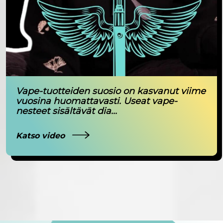
Vape-tuotteiden suosio on kasvanut viime
vuosina huomattavasti. Useat vape-
nesteet sisältävät dia...
Katso video