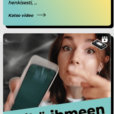
henkisesti, ...
Katso video