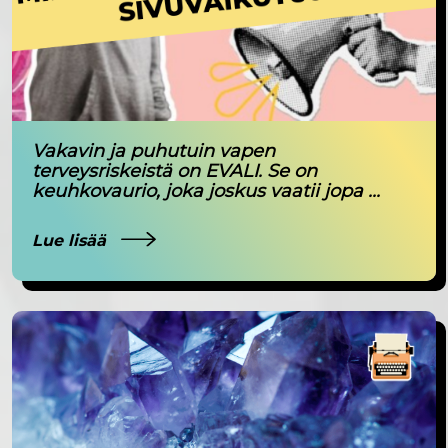
Vakavin ja puhutuin vapen
terveysriskeistä on EVALI. Se on
keuhkovaurio, joka joskus vaatii jopa ...
Lue lisää