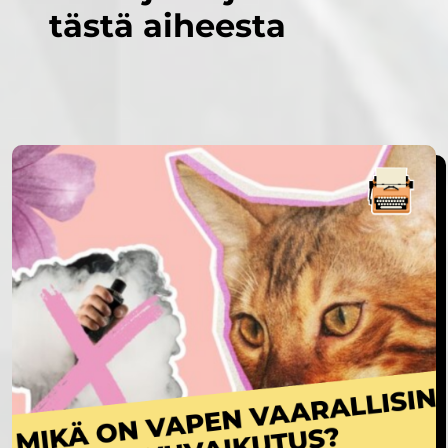
tästä aiheesta