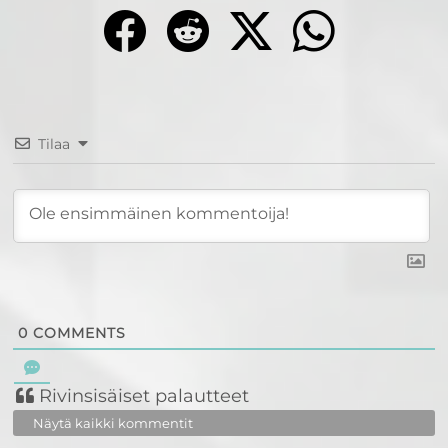
Tilaa
0
COMMENTS
Rivinsisäiset palautteet
Näytä kaikki kommentit