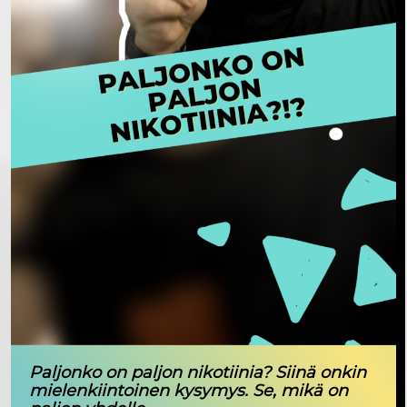
Paljonko on paljon nikotiinia? Siinä onkin
mielenkiintoinen kysymys. Se, mikä on