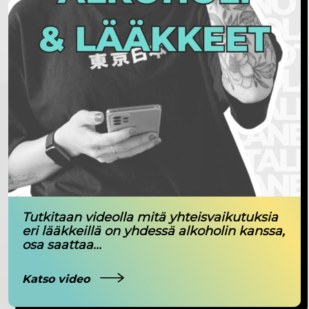
Tutkitaan videolla mitä yhteisvaikutuksia
eri lääkkeillä on yhdessä alkoholin kanssa,
osa saattaa...
Katso video