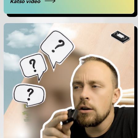
Katso video