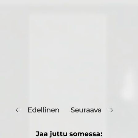
Edellinen
Seuraava
Jaa juttu somessa: