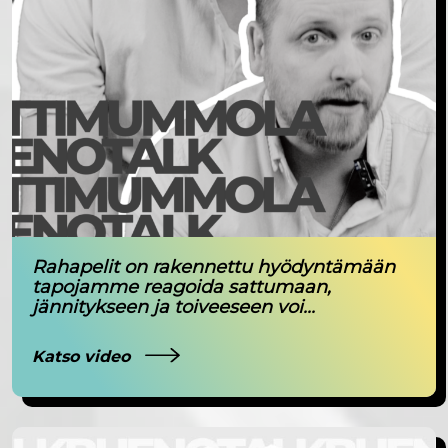
Rahapelit on rakennettu hyödyntämään
tapojamme reagoida sattumaan,
jännitykseen ja toiveeseen voi...
Katso video