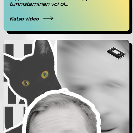
tunnistaminen voi ol...
Katso video