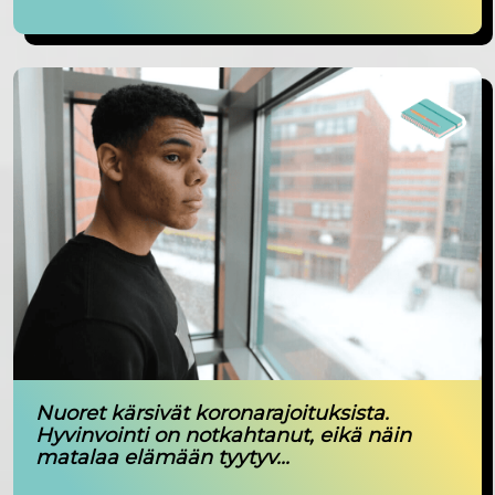
Nuoret kärsivät koronarajoituksista.
Hyvinvointi on notkahtanut, eikä näin
matalaa elämään tyytyv...