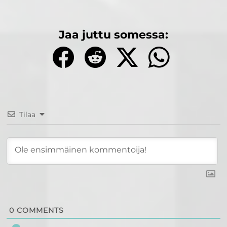
Jaa juttu somessa:
Tilaa
0
COMMENTS