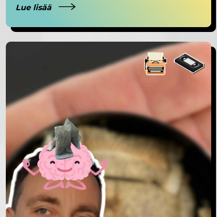
Lue lisää