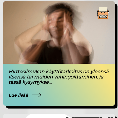
Hirttosilmukan käyttötarkoitus on yleensä
itsensä tai muiden vahingoittaminen, ja
tässä kysymykse...
Lue lisää