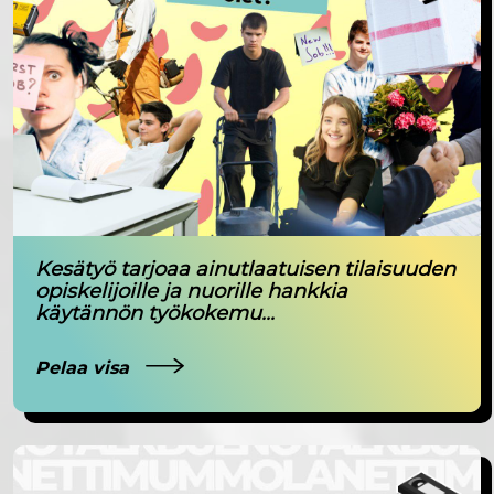
Kesätyö tarjoaa ainutlaatuisen tilaisuuden
opiskelijoille ja nuorille hankkia
käytännön työkokemu...
Pelaa visa