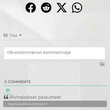
Tilaa
0
COMMENTS
Rivinsisäiset palautteet
Näytä kaikki kommentit