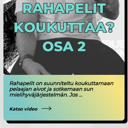
Rahapelit on suunniteltu koukuttamaan
pelaajan aivot ja sotkemaan sun
mielihyväjärjestelmän. Jos ...
Katso video