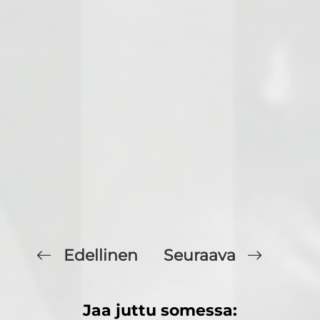
Edellinen
Seuraava
Jaa juttu somessa: