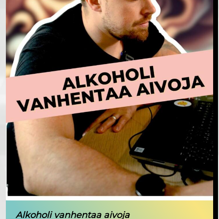
Alkoholi vanhentaa aivoja