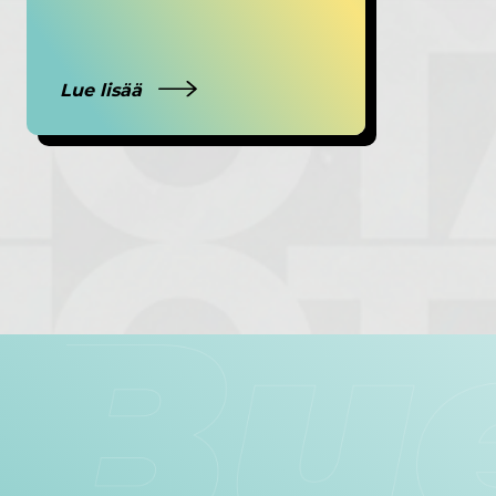
Lue lisää