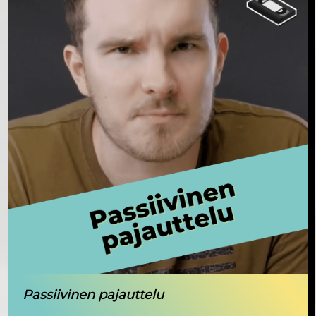
Passiivinen pajauttelu