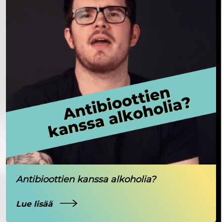
Antibioottien kanssa alkoholia?
Lue lisää