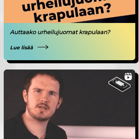
Auttaako urheilujuomat krapulaan?
Lue lisää