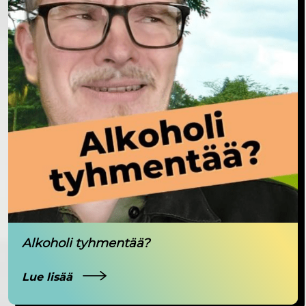
Alkoholi tyhmentää?
Lue lisää