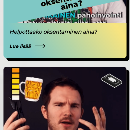
Helpottaako oksentaminen aina?
Lue lisää