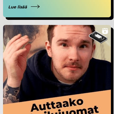
Lue lisää