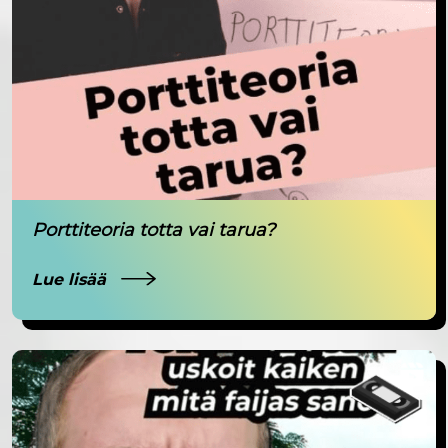
Porttiteoria totta vai tarua?
Lue lisää