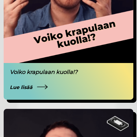
Voiko krapulaan kuolla!?
Lue lisää