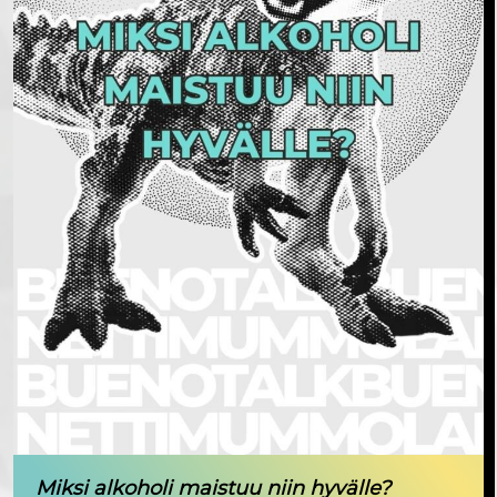
Miksi alkoholi maistuu niin hyvälle?