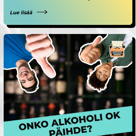
Lue lisää