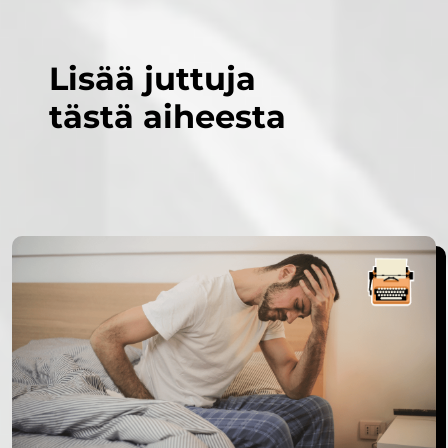
Lisää juttuja
tästä aiheesta