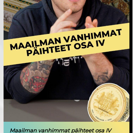
Maailman vanhimmat päihteet osa IV