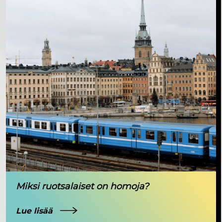
Miksi ruotsalaiset on homoja?
Lue lisää