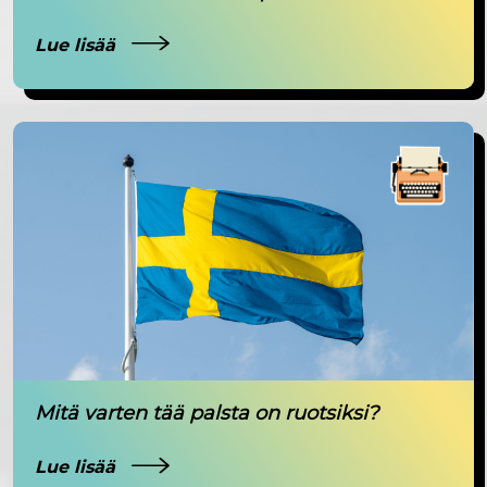
Lue lisää
Mitä varten tää palsta on ruotsiksi?
Lue lisää