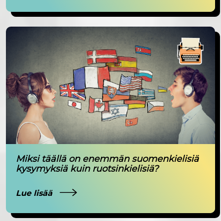
Miksi täällä on enemmän suomenkielisiä
kysymyksiä kuin ruotsinkielisiä?
Lue lisää