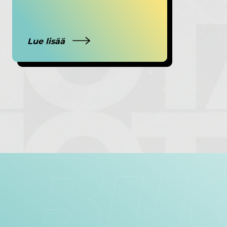
Lue lisää