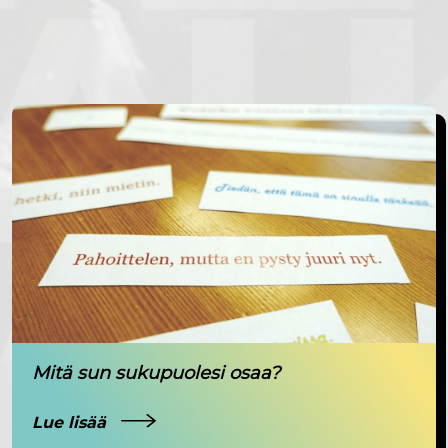
Mitä sun sukupuolesi osaa?
Lue lisää