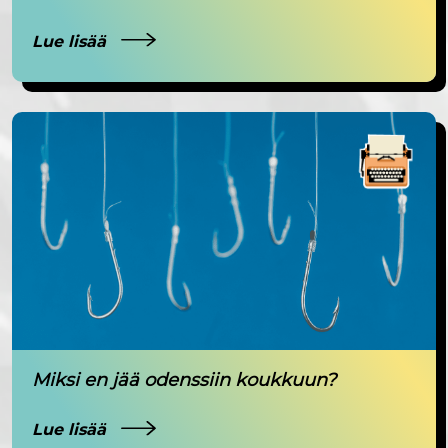
Lue lisää
Miksi en jää odenssiin koukkuun?
Lue lisää