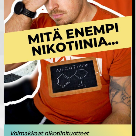
Voimakkaat nikotiinituotteet