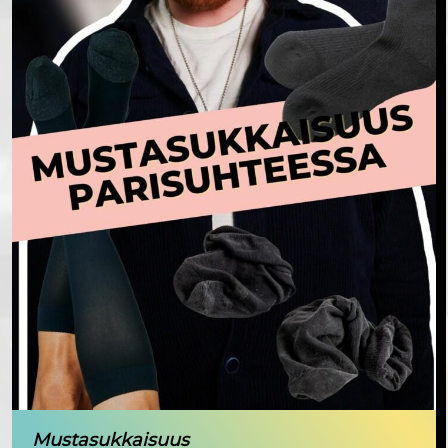
Mustasukkaisuus