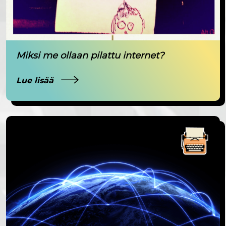
Miksi me ollaan pilattu internet?
Lue lisää