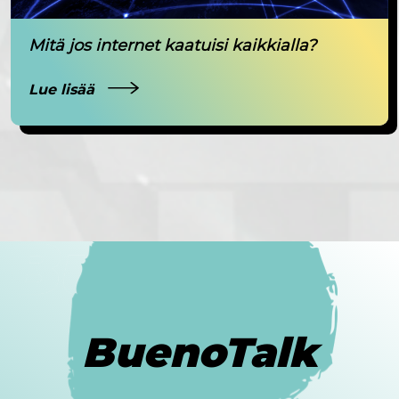
Mitä jos internet kaatuisi kaikkialla?
Lue lisää
BuenoTalk