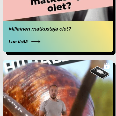
Millainen matkustaja olet?
Lue lisää