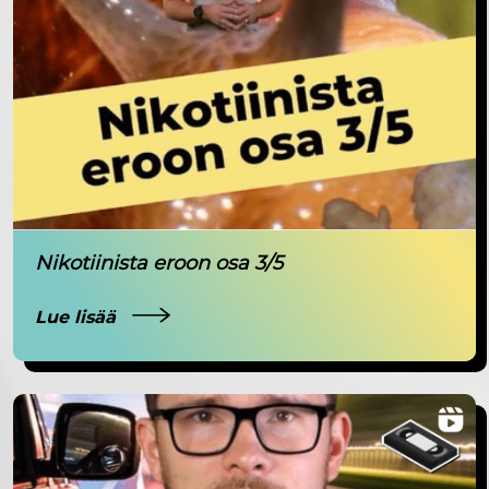
Nikotiinista eroon osa 3/5
Lue lisää