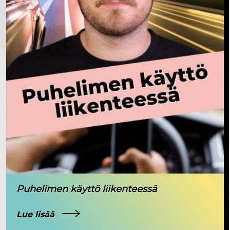
Puhelimen käyttö liikenteessä
Lue lisää