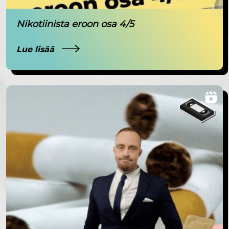
Nikotiinista eroon osa 4/5
Lue lisää