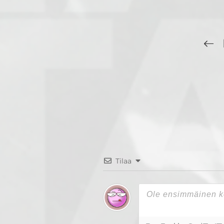
Tilaa