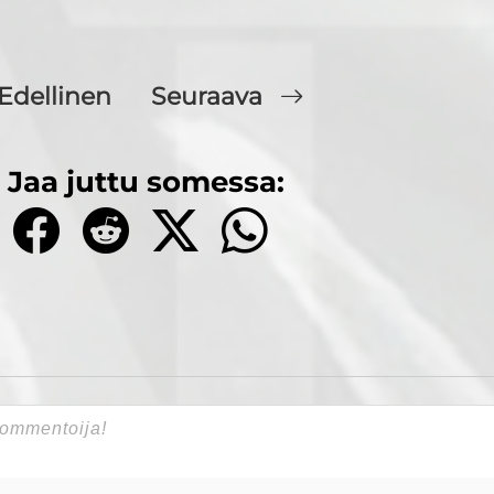
Edellinen
Seuraava
Jaa juttu somessa: