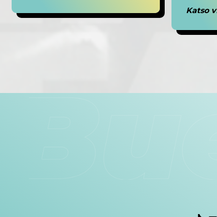
Katso 