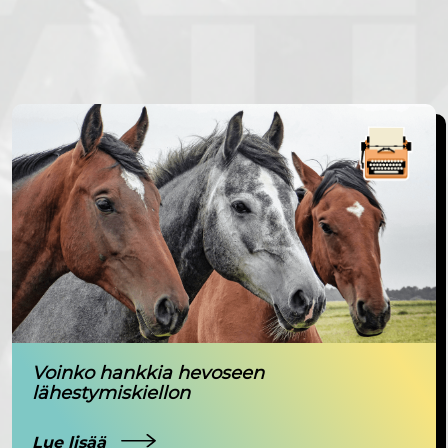
Voinko hankkia hevoseen
lähestymiskiellon
Lue lisää