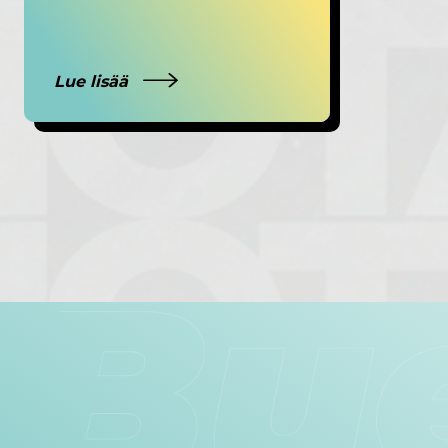
Lue lisää