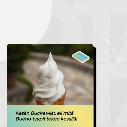
Kesän Bucket-list, eli mitä
Bueno-tyypit tekee kesällä!