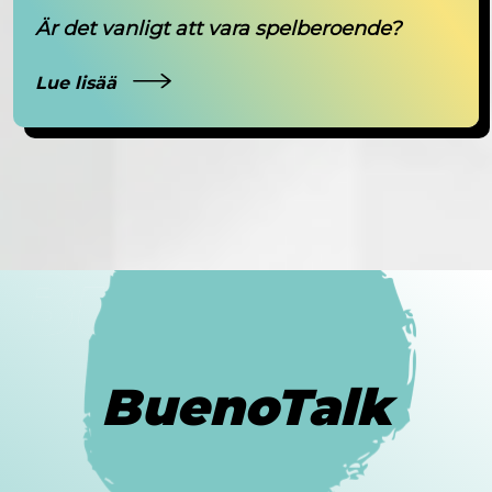
Är det vanligt att vara spelberoende?
Lue lisää
BuenoTalk