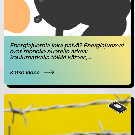
Energiajuomia joka päivä? Energiajuomat
ovat monelle nuorelle arkea:
koulumatkalla tölkki käteen,...
Katso video