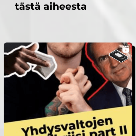
tästä aiheesta