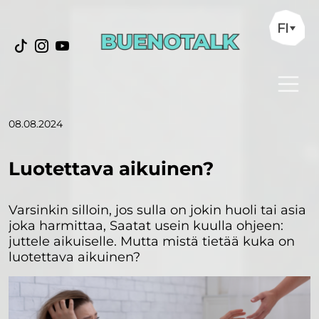
FI
08.08.2024
Luotettava aikuinen?
Varsinkin silloin, jos sulla on jokin huoli tai asia
joka harmittaa, Saatat usein kuulla ohjeen:
juttele aikuiselle. Mutta mistä tietää kuka on
luotettava aikuinen?