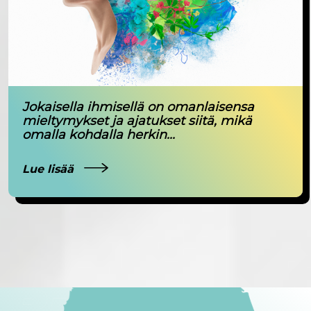
Jokaisella ihmisellä on omanlaisensa
mieltymykset ja ajatukset siitä, mikä
omalla kohdalla herkin...
Lue lisää