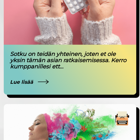
Sotku on teidän yhteinen, joten et ole
yksin tämän asian ratkaisemisessa. Kerro
kumppanillesi ett...
Lue lisää