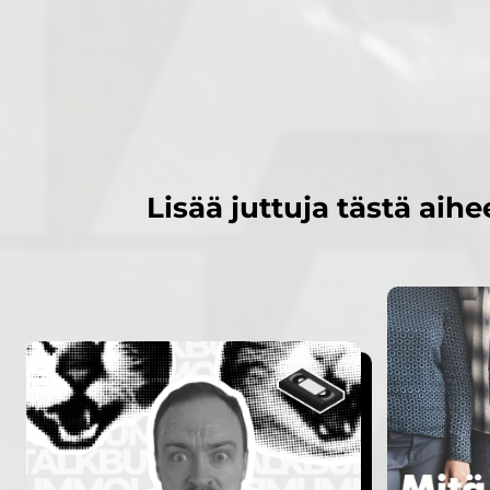
Lisää juttuja tästä aihe