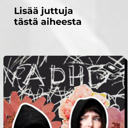
Lisää juttuja
tästä aiheesta