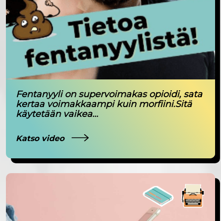
Fentanyyli on supervoimakas opioidi, sata
kertaa voimakkaampi kuin morfiini.Sitä
käytetään vaikea...
Katso video