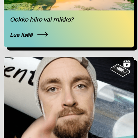
Ookko hiiro vai mikko?
Lue lisää