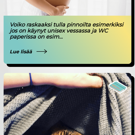
Voiko raskaaksi tulla pinnoilta esimerkiksi
jos on käynyt unisex vessassa ja WC
paperissa on esim...
Lue lisää