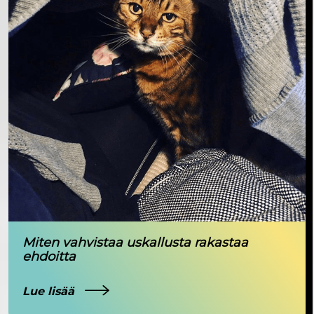
Miten vahvistaa uskallusta rakastaa
ehdoitta
Lue lisää